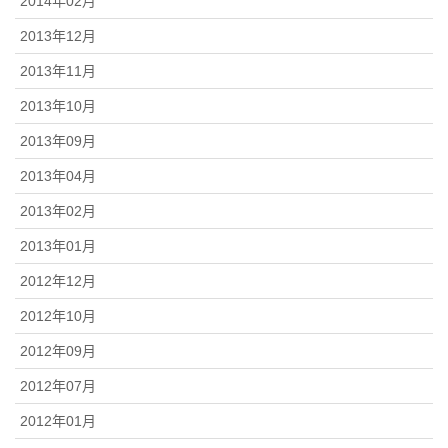
2014年02月
2013年12月
2013年11月
2013年10月
2013年09月
2013年04月
2013年02月
2013年01月
2012年12月
2012年10月
2012年09月
2012年07月
2012年01月