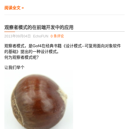
阅读全文 »
观察者模式的在前端开发中的应用
2013年09月04日
EchoFUN
0 条评论
观察者模式，是Gof4在经典书籍《设计模式--可复用面向对象软件
的基础》提出的一种设计模式。
何为观察者模式呢？
让我们举个