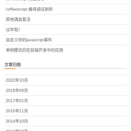
coffeescript 编译调试剖析
原地满血复活
过年啦！
自定义你的javascript事件
单例模式的在前端开发中的应用
文章归档
2022年10月
2018年08月
2017年01月
2015年11月
2014年10月