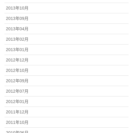
2013年10月
2013年09月
2013年04月
2013年02月
2013年01月
2012年12月
2012年10月
2012年09月
2012年07月
2012年01月
2011年12月
2011年10月
2010年06月