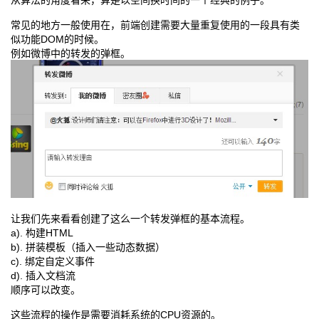
从算法的角度看来，算是以空间换时间的一个经典的例子。
常见的地方一般使用在，前端创建需要大量重复使用的一段具有类
似功能DOM的时候。
例如微博中的转发的弹框。
让我们先来看看创建了这么一个转发弹框的基本流程。
a). 构建HTML
b). 拼装模板（插入一些动态数据）
c). 绑定自定义事件
d). 插入文档流
顺序可以改变。
这些流程的操作是需要消耗系统的CPU资源的。