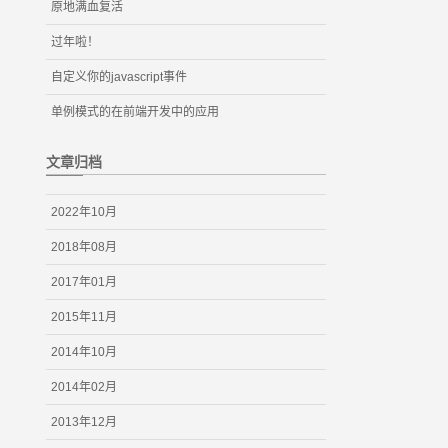
原地满血复活
过年啦！
自定义你的javascript事件
单例模式的在前端开发中的应用
文章归档
2022年10月
2018年08月
2017年01月
2015年11月
2014年10月
2014年02月
2013年12月