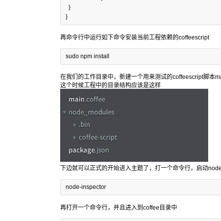
  }

}
再命令行中运行如下命令安装当前工程依赖的coffeescript
sudo npm install 
在我们的工作目录中，新建一个用来测试的coffeescript脚本main.
这个时候工程中的目录结构应该是这样
下边就可以正式的开始进入主题了，打一个命令行，启动node-ins
node-inspector
再打开一个命令行，并且进入到coffee目录中