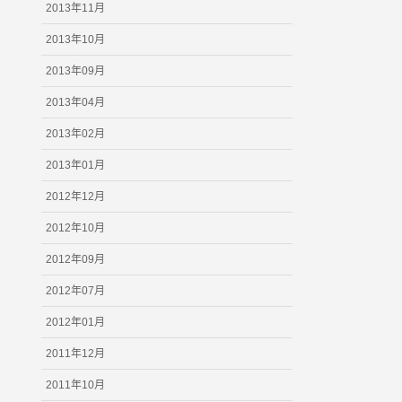
2013年11月
2013年10月
2013年09月
2013年04月
2013年02月
2013年01月
2012年12月
2012年10月
2012年09月
2012年07月
2012年01月
2011年12月
2011年10月